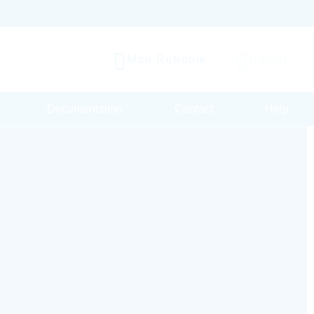
Mon Rutronik
Panier
Documentation
Contact
Help