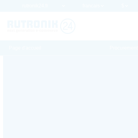
Page d'accueil
Procurement