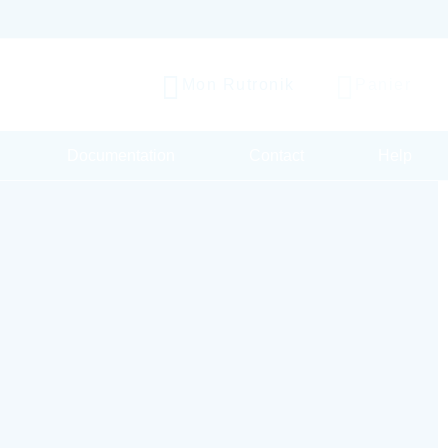
Mon Rutronik
Panier
Documentation
Contact
Help