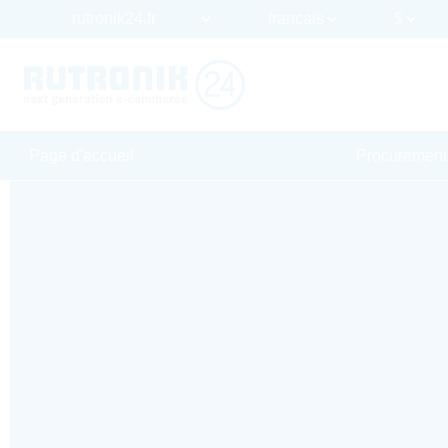
Page d'accueil
Procurement