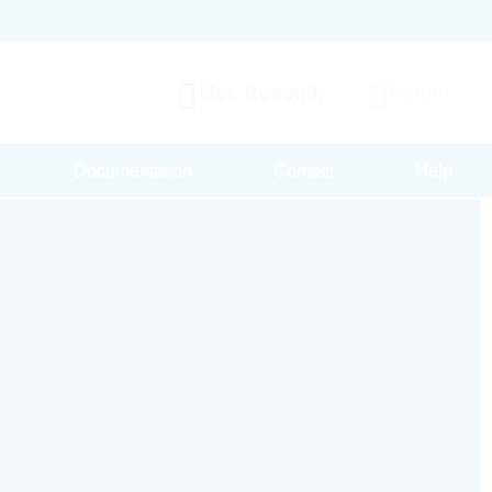
Mon Rutronik
Panier
Documentation
Contact
Help