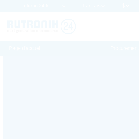
Page d'accueil
Procurement