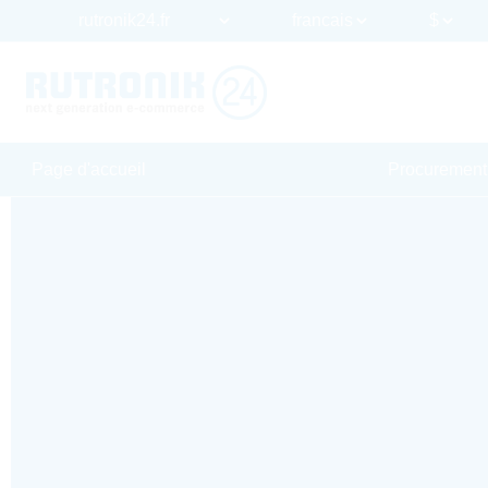
Page d'accueil
Procurement