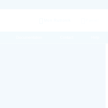
Mon Rutronik
Panier
Documentation
Contact
Help