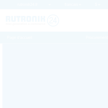
Page d'accueil
Procurement