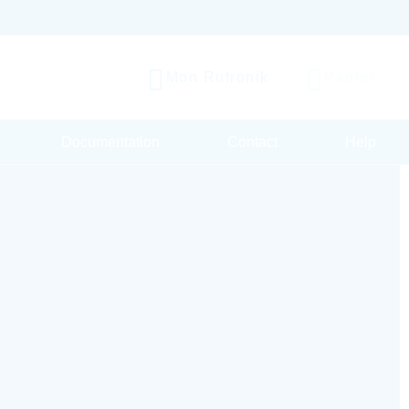
Mon Rutronik
Panier
Documentation
Contact
Help