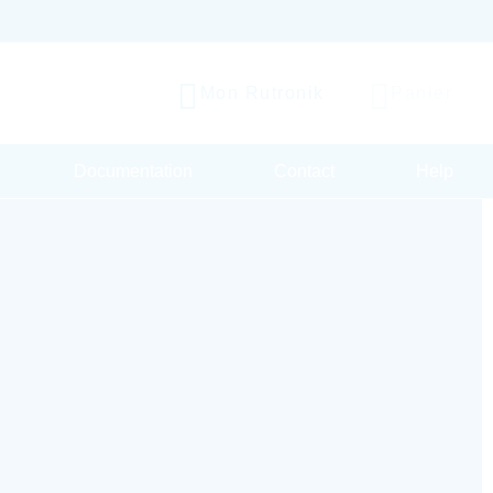
Mon Rutronik
Panier
Documentation
Contact
Help