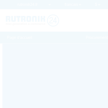
Page d'accueil
Procurement