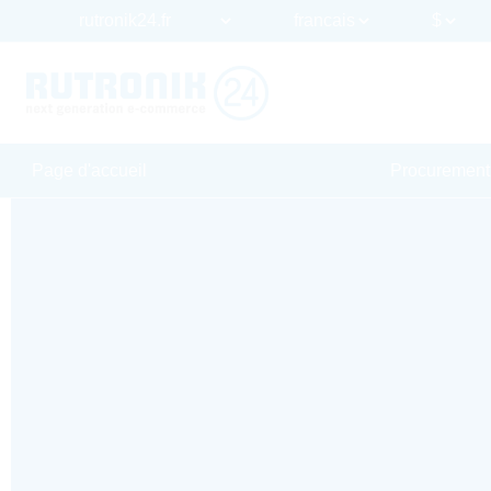
Page d'accueil
Procurement