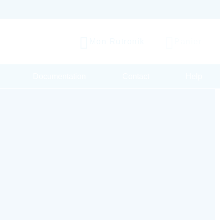
Mon Rutronik
Panier
Documentation
Contact
Help