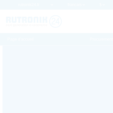
Page d'accueil
Procurement