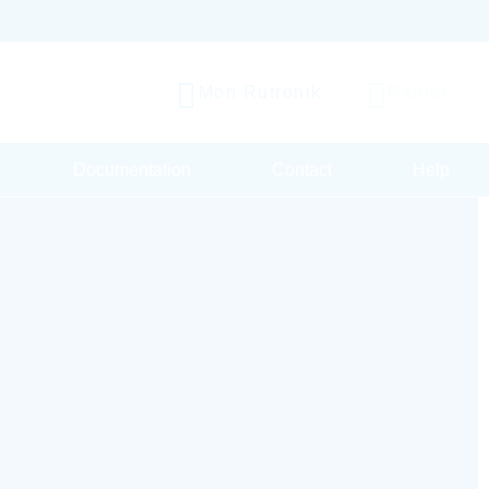
Mon Rutronik
Panier
Documentation
Contact
Help