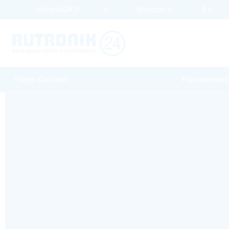
Page d'accueil
Procurement