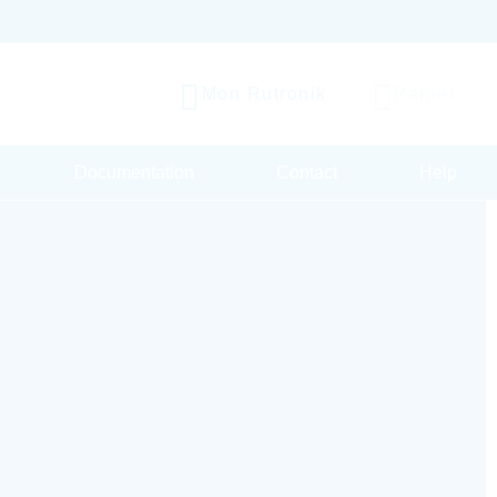
Mon Rutronik
Panier
Documentation
Contact
Help