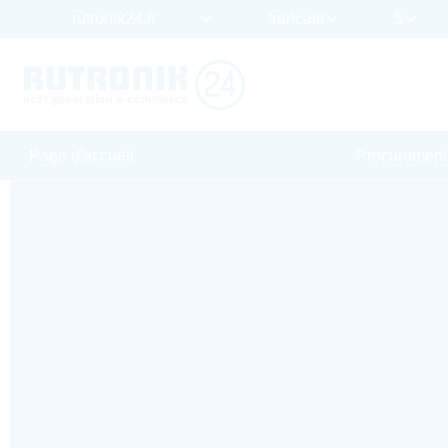
Page d'accueil
Procurement