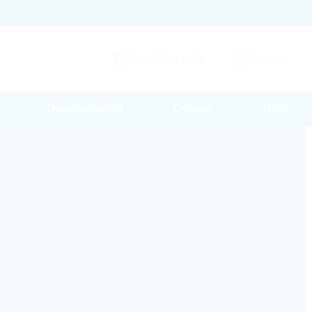
Mon Rutronik
Panier
Documentation
Contact
Help