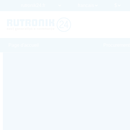
Page d'accueil
Procurement