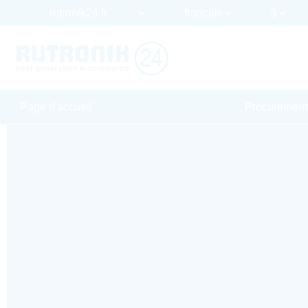
Page d'accueil
Procurement