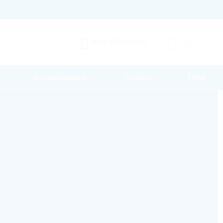
Mon Rutronik
Panier
Documentation
Contact
Help