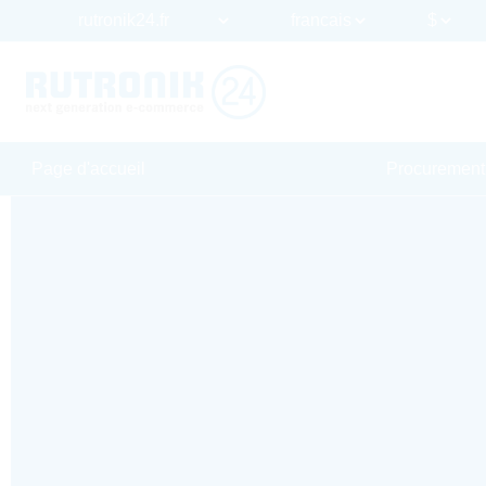
Page d'accueil
Procurement