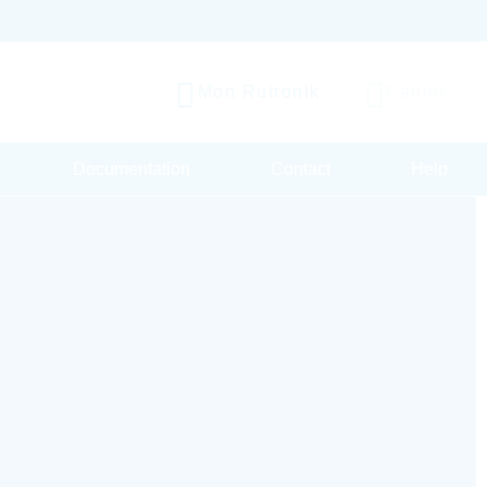
Mon Rutronik
Panier
Documentation
Contact
Help