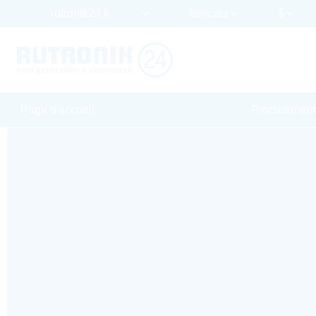
Page d'accueil
Procurement