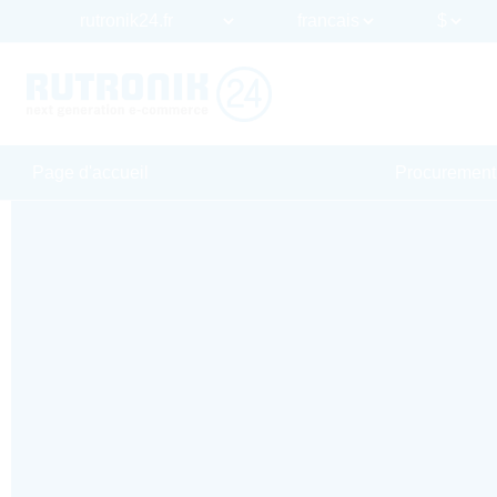
Page d'accueil
Procurement