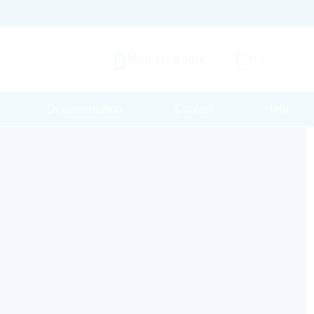
Mon Rutronik
Panier
Documentation
Contact
Help