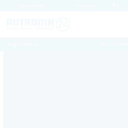
Page d'accueil
Procurement