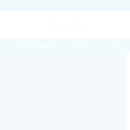
Mon Rutronik
Panier
Documentation
Contact
Help