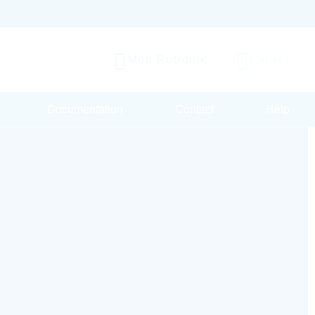
Mon Rutronik
Panier
Documentation
Contact
Help