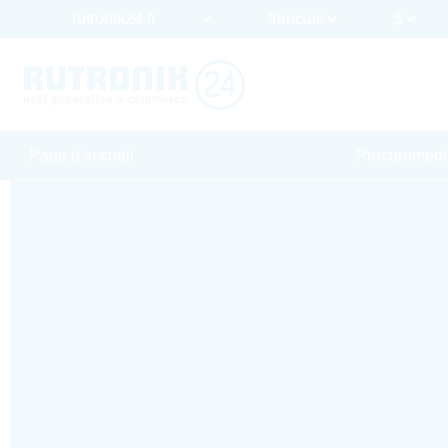
Page d'accueil
Procurement