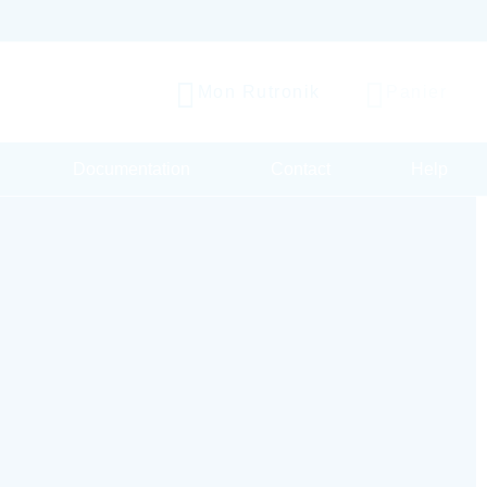
Mon Rutronik
Panier
Documentation
Contact
Help