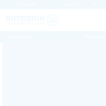
Page d'accueil
Procurement