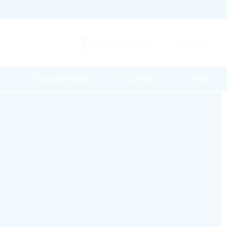
Mon Rutronik
Panier
Documentation
Contact
Help