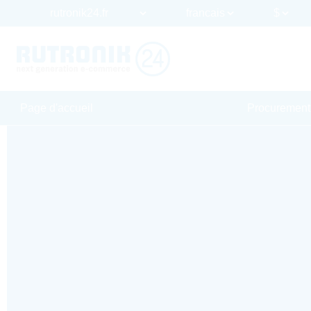
Page d'accueil
Procurement