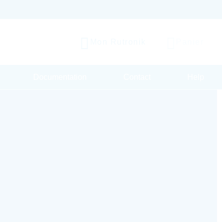
Mon Rutronik
Panier
Documentation
Contact
Help