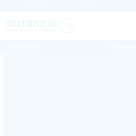
Page d'accueil
Procurement