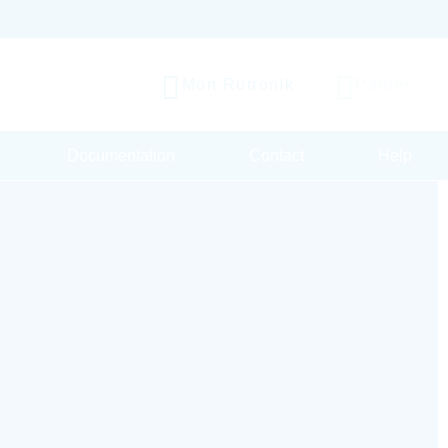
Mon Rutronik
Panier
Documentation
Contact
Help