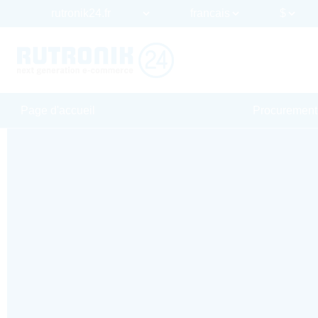
Page d'accueil
Procurement