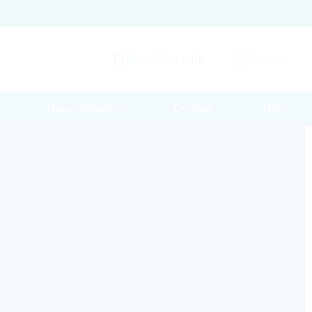
Mon Rutronik
Panier
Documentation
Contact
Help