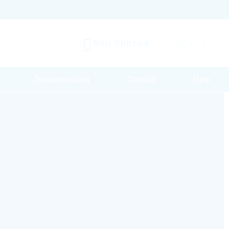
Mon Rutronik
Panier
Documentation
Contact
Help