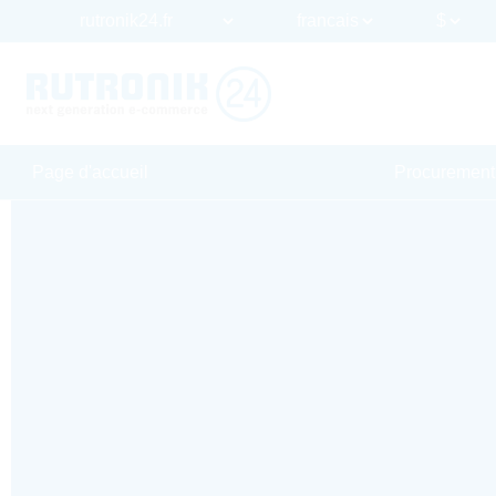
Page d'accueil
Procurement