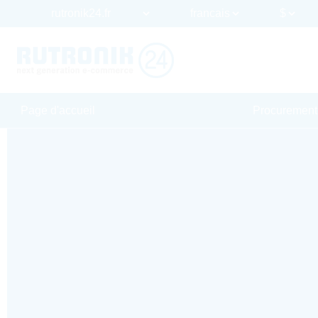
Page d'accueil
Procurement