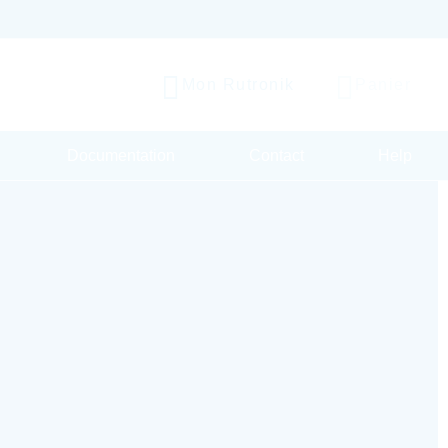
Mon Rutronik
Panier
Documentation
Contact
Help