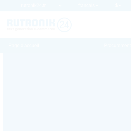
Page d'accueil
Procurement