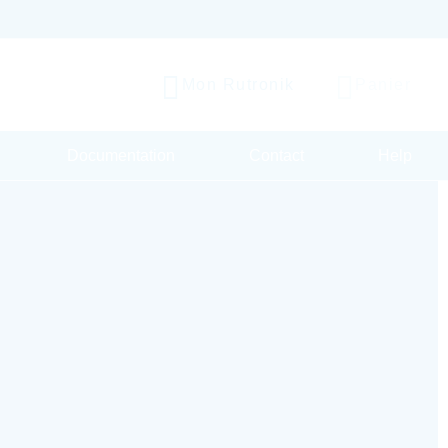
Mon Rutronik
Panier
Documentation
Contact
Help